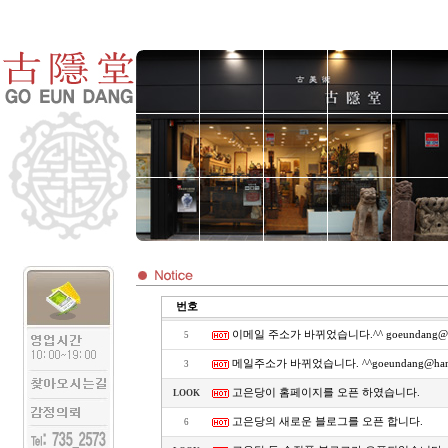
번호
이메일 주소가 바뀌었습니다.^^ goeundang@ha
5
메일주소가 바뀌었습니다. ^^goeundang@hanma
3
고은당이 홈페이지를 오픈 하였습니다.
LOOK
고은당의 새로운 블로그를 오픈 합니다.
6